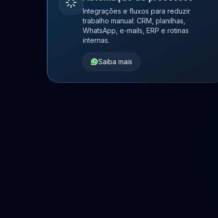
Integrações e fluxos para reduzir
trabalho manual: CRM, planilhas,
WhatsApp, e-mails, ERP e rotinas
internas.
Saiba mais