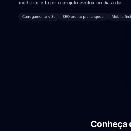
melhorar e fazer o projeto evoluir no dia a dia.
Carregamento < 3s
SEO pronto pra ranquear
Mobile firs
Conheça 