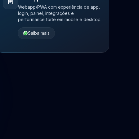
Webapp/PWA com experiência de app,
login, painel, integrações e
performance forte em mobile e desktop.
Saiba mais