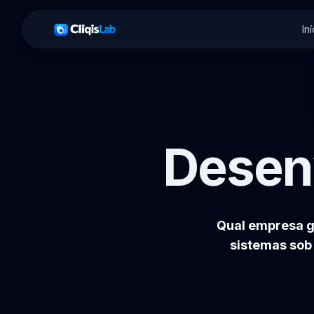
Iní
Desen
Qual empresa g
sistemas sob